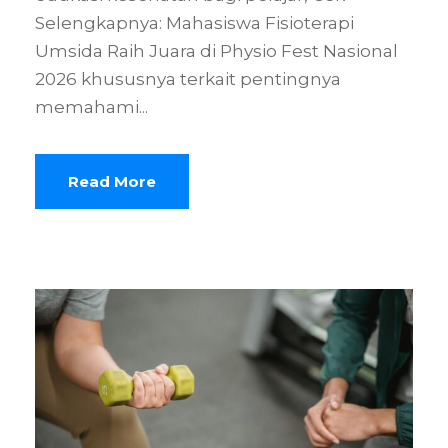
Selengkapnya: Mahasiswa Fisioterapi
Umsida Raih Juara di Physio Fest Nasional
2026 khususnya terkait pentingnya
memahami...
Read More