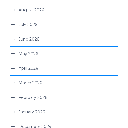
August 2026
July 2026
June 2026
May 2026
April 2026
March 2026
February 2026
January 2026
December 2025