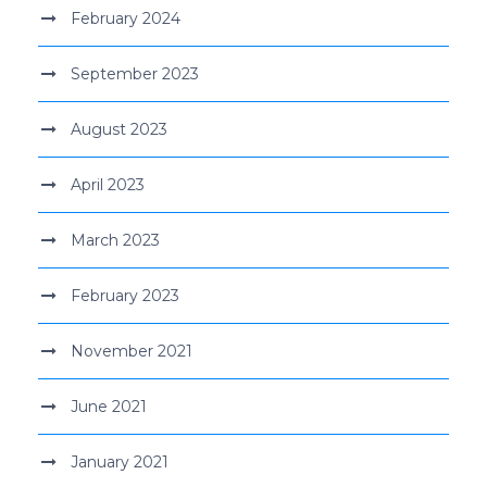
February 2024
September 2023
August 2023
April 2023
March 2023
February 2023
November 2021
June 2021
January 2021