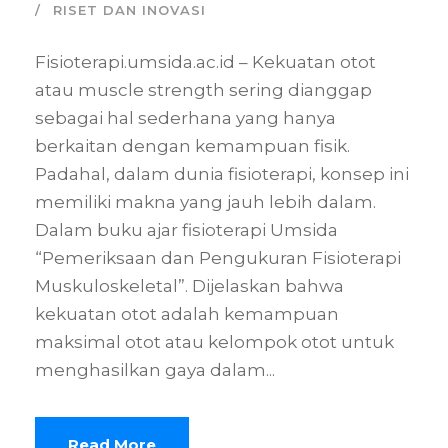
RISET DAN INOVASI
Fisioterapi.umsida.ac.id – Kekuatan otot
atau muscle strength sering dianggap
sebagai hal sederhana yang hanya
berkaitan dengan kemampuan fisik.
Padahal, dalam dunia fisioterapi, konsep ini
memiliki makna yang jauh lebih dalam.
Dalam buku ajar fisioterapi Umsida
“Pemeriksaan dan Pengukuran Fisioterapi
Muskuloskeletal”. Dijelaskan bahwa
kekuatan otot adalah kemampuan
maksimal otot atau kelompok otot untuk
menghasilkan gaya dalam...
Read More