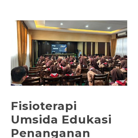
Fisioterapi
Umsida Edukasi
Penanganan