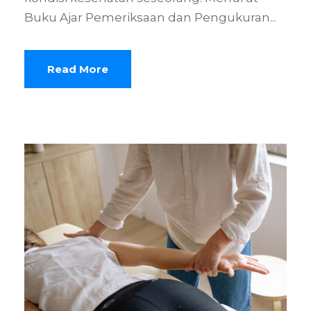
Buku Ajar Pemeriksaan dan Pengukuran...
Read More