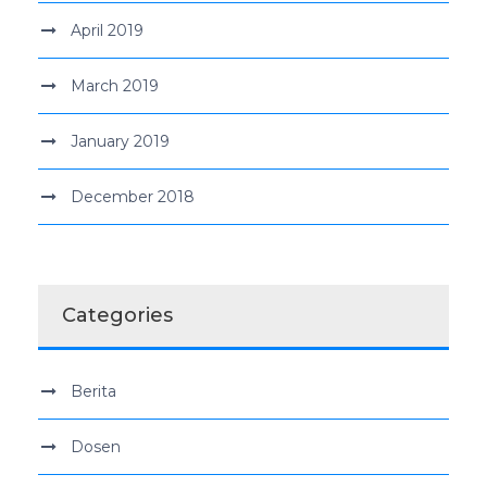
April 2019
March 2019
January 2019
December 2018
Categories
Berita
Dosen