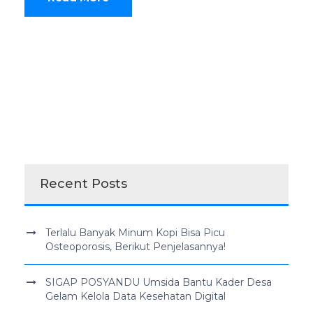
Recent Posts
Terlalu Banyak Minum Kopi Bisa Picu
Osteoporosis, Berikut Penjelasannya!
SIGAP POSYANDU Umsida Bantu Kader Desa
Gelam Kelola Data Kesehatan Digital