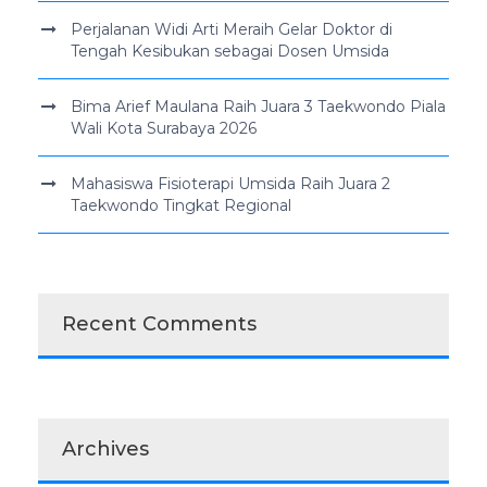
Perjalanan Widi Arti Meraih Gelar Doktor di
Tengah Kesibukan sebagai Dosen Umsida
Bima Arief Maulana Raih Juara 3 Taekwondo Piala
Wali Kota Surabaya 2026
Mahasiswa Fisioterapi Umsida Raih Juara 2
Taekwondo Tingkat Regional
Recent Comments
Archives