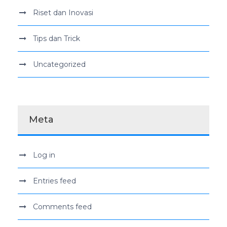
Riset dan Inovasi
Tips dan Trick
Uncategorized
Meta
Log in
Entries feed
Comments feed