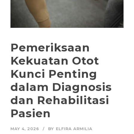
Pemeriksaan
Kekuatan Otot
Kunci Penting
dalam Diagnosis
dan Rehabilitasi
Pasien
MAY 4, 2026
BY
ELFIRA ARMILIA