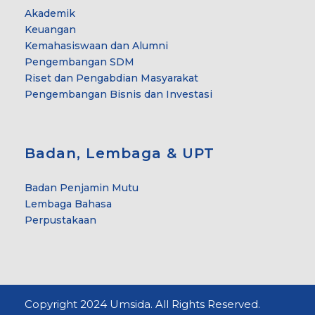
Akademik
Keuangan
Kemahasiswaan dan Alumni
Pengembangan SDM
Riset dan Pengabdian Masyarakat
Pengembangan Bisnis dan Investasi
Badan, Lembaga & UPT
Badan Penjamin Mutu
Lembaga Bahasa
Perpustakaan
Copyright 2024 Umsida. All Rights Reserved.