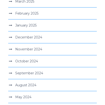
March 2025
February 2025
January 2025
December 2024
November 2024
October 2024
September 2024
August 2024
May 2024