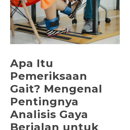
Apa Itu
Pemeriksaan
Gait? Mengenal
Pentingnya
Analisis Gaya
Berjalan untuk