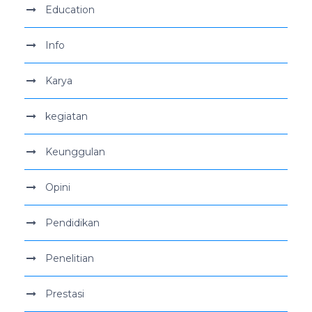
Education
Info
Karya
kegiatan
Keunggulan
Opini
Pendidikan
Penelitian
Prestasi