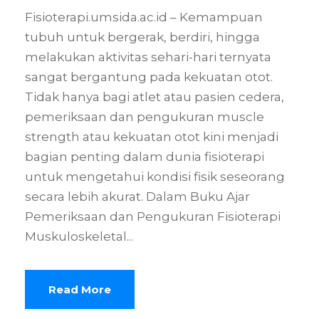
Fisioterapi.umsida.ac.id – Kemampuan
tubuh untuk bergerak, berdiri, hingga
melakukan aktivitas sehari-hari ternyata
sangat bergantung pada kekuatan otot.
Tidak hanya bagi atlet atau pasien cedera,
pemeriksaan dan pengukuran muscle
strength atau kekuatan otot kini menjadi
bagian penting dalam dunia fisioterapi
untuk mengetahui kondisi fisik seseorang
secara lebih akurat. Dalam Buku Ajar
Pemeriksaan dan Pengukuran Fisioterapi
Muskuloskeletal...
Read More