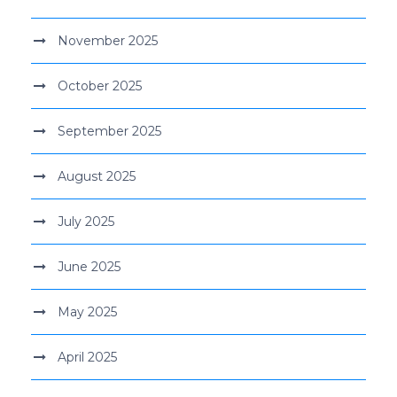
November 2025
October 2025
September 2025
August 2025
July 2025
June 2025
May 2025
April 2025