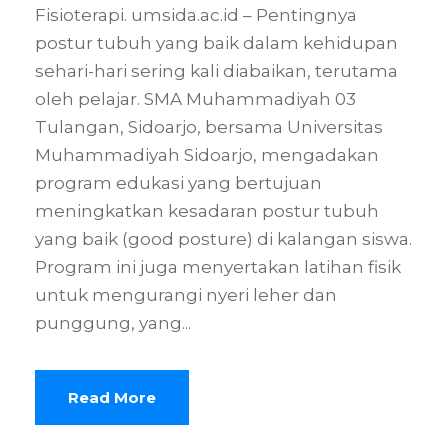
Fisioterapi. umsida.ac.id – Pentingnya
postur tubuh yang baik dalam kehidupan
sehari-hari sering kali diabaikan, terutama
oleh pelajar. SMA Muhammadiyah 03
Tulangan, Sidoarjo, bersama Universitas
Muhammadiyah Sidoarjo, mengadakan
program edukasi yang bertujuan
meningkatkan kesadaran postur tubuh
yang baik (good posture) di kalangan siswa.
Program ini juga menyertakan latihan fisik
untuk mengurangi nyeri leher dan
punggung, yang...
Read More