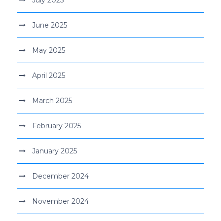
June 2025
May 2025
April 2025
March 2025
February 2025
January 2025
December 2024
November 2024