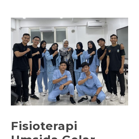
Fisioterapi