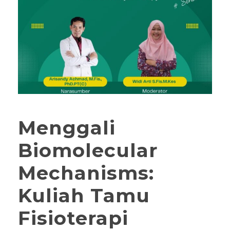
Menggali
Biomolecular
Mechanisms:
Kuliah Tamu
Fisioterapi