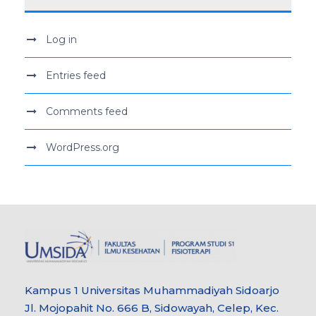
Log in
Entries feed
Comments feed
WordPress.org
Kampus 1 Universitas Muhammadiyah Sidoarjo
Jl. Mojopahit No. 666 B, Sidowayah, Celep, Kec.