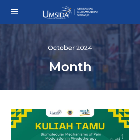
October 2024
Month