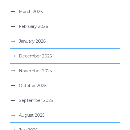
March 2026
February 2026
January 2026
December 2025
November 2025
October 2025
September 2025
August 2025
July 2025