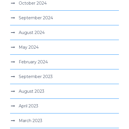
October 2024
September 2024
August 2024
May 2024
February 2024
September 2023
August 2023
April 2023
March 2023