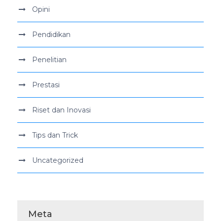
Opini
Pendidikan
Penelitian
Prestasi
Riset dan Inovasi
Tips dan Trick
Uncategorized
Meta