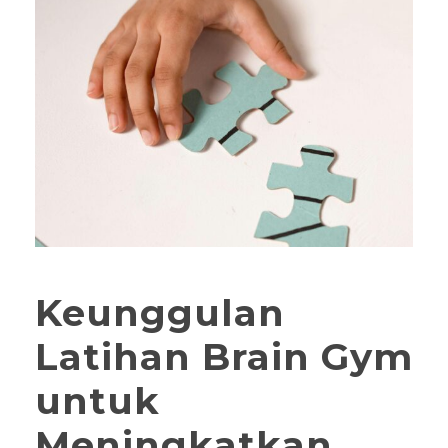
Keunggulan
Latihan Brain Gym
untuk
Meningkatkan