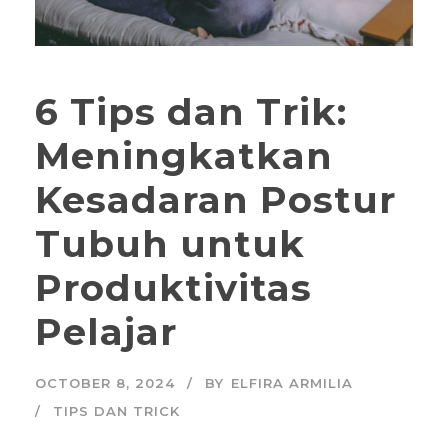
6 Tips dan Trik:
Meningkatkan
Kesadaran Postur
Tubuh untuk
Produktivitas
Pelajar
OCTOBER 8, 2024
BY
ELFIRA ARMILIA
TIPS DAN TRICK