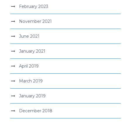
February 2023
November 2021
June 2021
January 2021
April 2019
March 2019
January 2019
December 2018