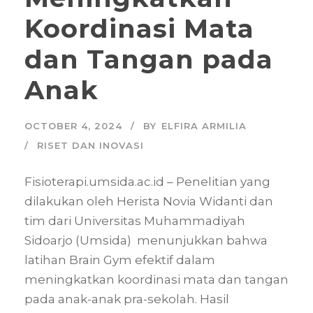
Koordinasi Mata
dan Tangan pada
Anak
OCTOBER 4, 2024
BY
ELFIRA ARMILIA
RISET DAN INOVASI
Fisioterapi.umsida.ac.id – Penelitian yang
dilakukan oleh Herista Novia Widanti dan
tim dari Universitas Muhammadiyah
Sidoarjo (Umsida) menunjukkan bahwa
latihan Brain Gym efektif dalam
meningkatkan koordinasi mata dan tangan
pada anak-anak pra-sekolah. Hasil