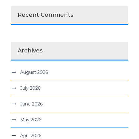
Recent Comments
Archives
August 2026
July 2026
June 2026
May 2026
April 2026