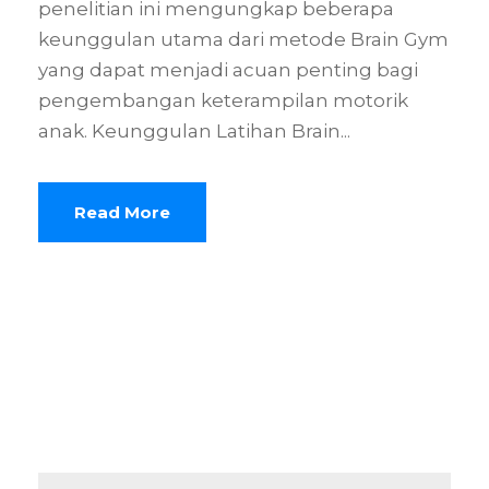
penelitian ini mengungkap beberapa
keunggulan utama dari metode Brain Gym
yang dapat menjadi acuan penting bagi
pengembangan keterampilan motorik
anak. Keunggulan Latihan Brain...
Read More