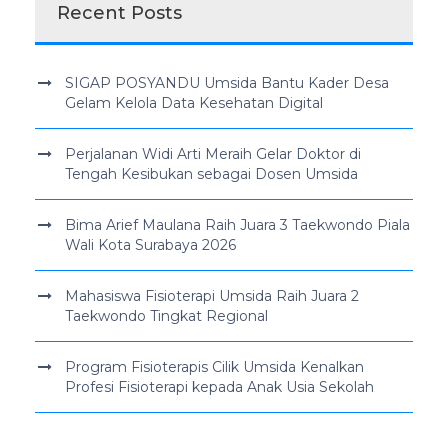
Recent Posts
SIGAP POSYANDU Umsida Bantu Kader Desa
Gelam Kelola Data Kesehatan Digital
Perjalanan Widi Arti Meraih Gelar Doktor di
Tengah Kesibukan sebagai Dosen Umsida
Bima Arief Maulana Raih Juara 3 Taekwondo Piala
Wali Kota Surabaya 2026
Mahasiswa Fisioterapi Umsida Raih Juara 2
Taekwondo Tingkat Regional
Program Fisioterapis Cilik Umsida Kenalkan
Profesi Fisioterapi kepada Anak Usia Sekolah