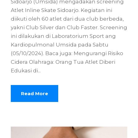
Sidoarjo (Umsida) mengadakan screening
Atlet Inline Skate Sidoarjo. Kegiatan ini
diikuti oleh 60 atlet dari dua club berbeda,
yakni Club Silver dan Club Faster. Screening
ini dilakukan di Laboratorium Sport ang
Kardiopulmonal Umsida pada Sabtu
(05/10/2024). Baca juga: Mengurangi Risiko
Cidera Olahraga: Orang Tua Atlet Diberi
Edukasi di...
Read More