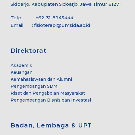
Sidoarjo, Kabupaten Sidoarjo, Jawa Timur 61271
Telp : +62-31-8945444
Email :
fisioterapi@umsida.ac.id
Direktorat
Akademik
Keuangan
Kemahasiswaan dan Alumni
Pengembangan SDM
Riset dan Pengabdian Masyarakat
Pengembangan Bisnis dan Investasi
Badan, Lembaga & UPT