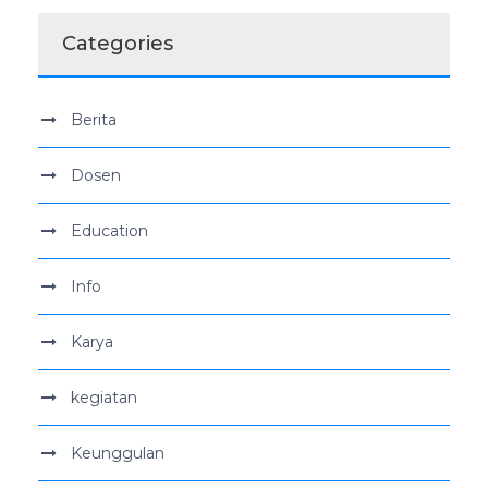
Categories
Berita
Dosen
Education
Info
Karya
kegiatan
Keunggulan