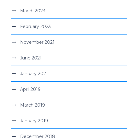
March 2023
February 2023
November 2021
June 2021
January 2021
April 2019
March 2019
January 2019
December 2018