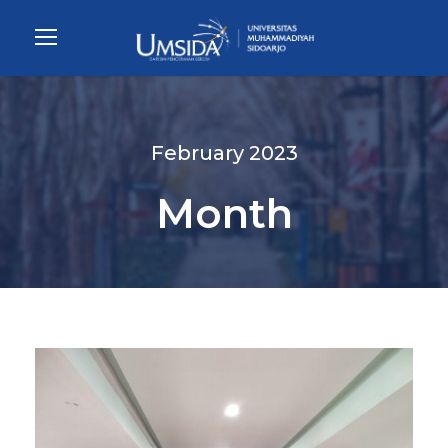
February 2023
Month