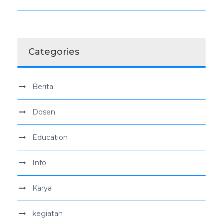
Categories
Berita
Dosen
Education
Info
Karya
kegiatan