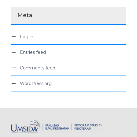
Meta
Log in
Entries feed
Comments feed
WordPress.org