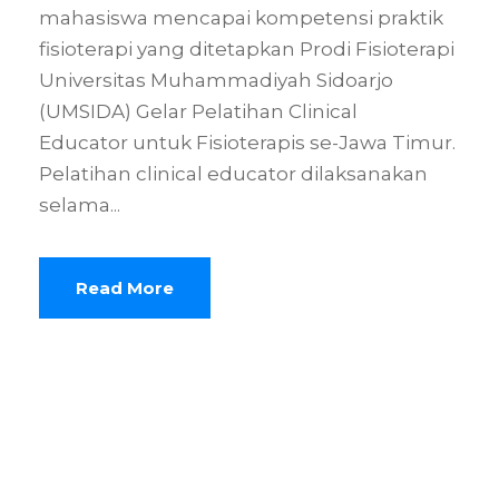
mahasiswa mencapai kompetensi praktik
fisioterapi yang ditetapkan Prodi Fisioterapi
Universitas Muhammadiyah Sidoarjo
(UMSIDA) Gelar Pelatihan Clinical
Educator untuk Fisioterapis se-Jawa Timur.
Pelatihan clinical educator dilaksanakan
selama...
Read More