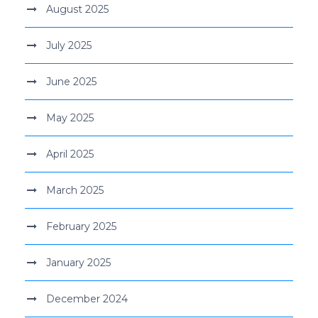
August 2025
July 2025
June 2025
May 2025
April 2025
March 2025
February 2025
January 2025
December 2024