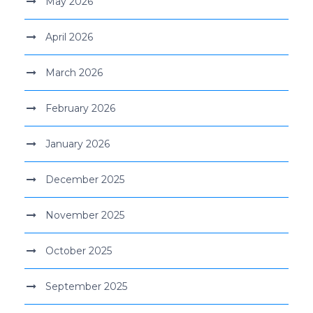
May 2026
April 2026
March 2026
February 2026
January 2026
December 2025
November 2025
October 2025
September 2025