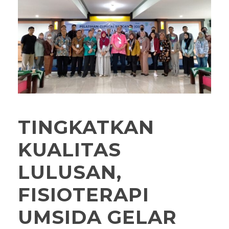
TINGKATKAN
KUALITAS
LULUSAN,
FISIOTERAPI
UMSIDA GELAR