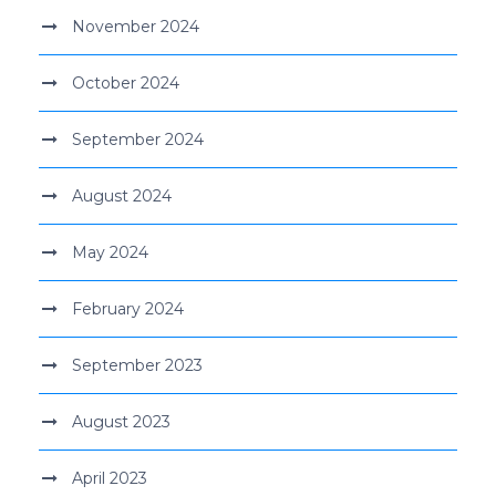
November 2024
October 2024
September 2024
August 2024
May 2024
February 2024
September 2023
August 2023
April 2023