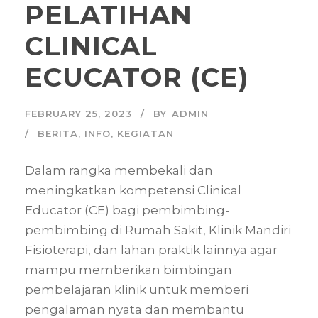
PELATIHAN
CLINICAL
ECUCATOR (CE)
FEBRUARY 25, 2023
BY
ADMIN
BERITA
,
INFO
,
KEGIATAN
Dalam rangka membekali dan
meningkatkan kompetensi Clinical
Educator (CE) bagi pembimbing-
pembimbing di Rumah Sakit, Klinik Mandiri
Fisioterapi, dan lahan praktik lainnya agar
mampu memberikan bimbingan
pembelajaran klinik untuk memberi
pengalaman nyata dan membantu