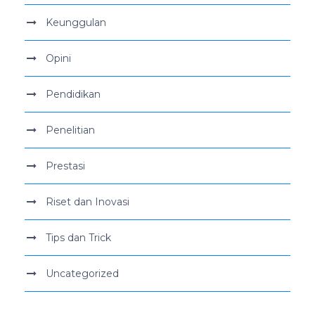
Keunggulan
Opini
Pendidikan
Penelitian
Prestasi
Riset dan Inovasi
Tips dan Trick
Uncategorized