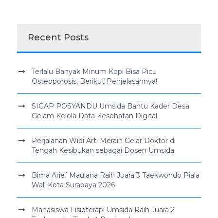
Recent Posts
Terlalu Banyak Minum Kopi Bisa Picu
Osteoporosis, Berikut Penjelasannya!
SIGAP POSYANDU Umsida Bantu Kader Desa
Gelam Kelola Data Kesehatan Digital
Perjalanan Widi Arti Meraih Gelar Doktor di
Tengah Kesibukan sebagai Dosen Umsida
Bima Arief Maulana Raih Juara 3 Taekwondo Piala
Wali Kota Surabaya 2026
Mahasiswa Fisioterapi Umsida Raih Juara 2