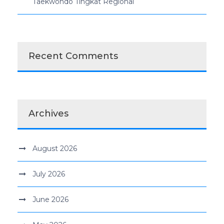
Taekwondo Tingkat Regional
Recent Comments
Archives
August 2026
July 2026
June 2026