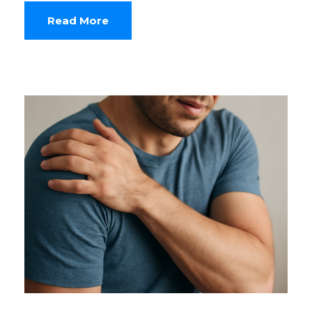
Read More