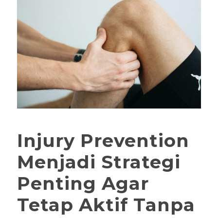
Injury Prevention
Menjadi Strategi
Penting Agar
Tetap Aktif Tanpa