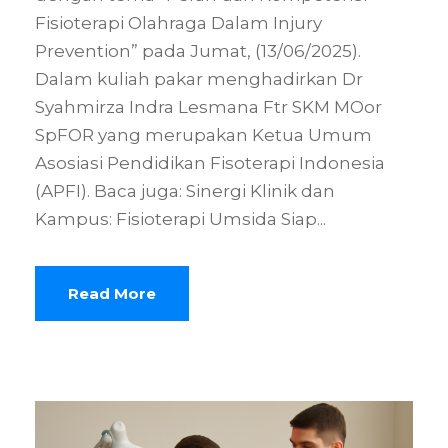
Fisioterapi Olahraga Dalam Injury
Prevention” pada Jumat, (13/06/2025).
Dalam kuliah pakar menghadirkan Dr
Syahmirza Indra Lesmana Ftr SKM MOor
SpFOR yang merupakan Ketua Umum
Asosiasi Pendidikan Fisoterapi Indonesia
(APFI). Baca juga: Sinergi Klinik dan
Kampus: Fisioterapi Umsida Siap...
Read More