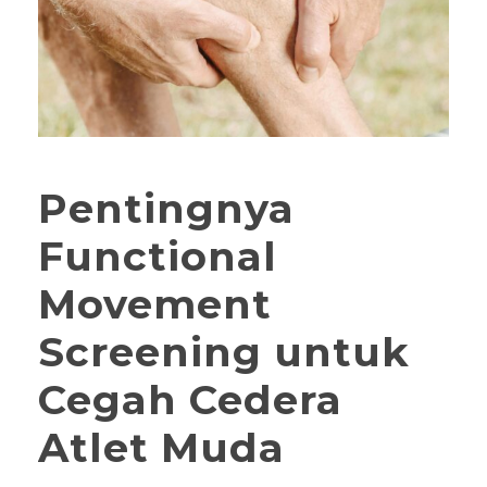
Pentingnya
Functional
Movement
Screening untuk
Cegah Cedera
Atlet Muda