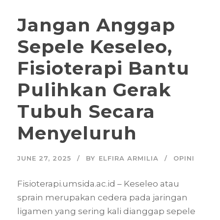
Jangan Anggap
Sepele Keseleo,
Fisioterapi Bantu
Pulihkan Gerak
Tubuh Secara
Menyeluruh
JUNE 27, 2025
BY
ELFIRA ARMILIA
OPINI
Fisioterapi.umsida.ac.id – Keseleo atau
sprain merupakan cedera pada jaringan
ligamen yang sering kali dianggap sepele