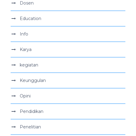
Dosen
Education
Info
Karya
kegiatan
Keunggulan
Opini
Pendidikan
Penelitian