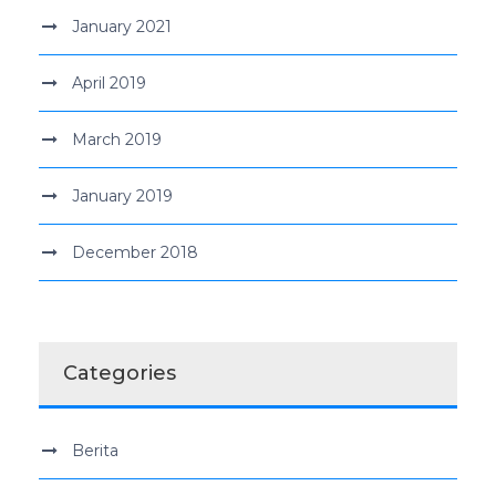
January 2021
April 2019
March 2019
January 2019
December 2018
Categories
Berita