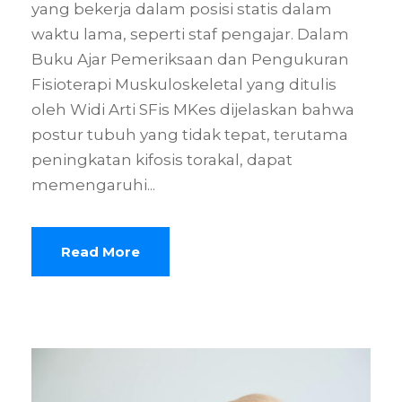
yang bekerja dalam posisi statis dalam
waktu lama, seperti staf pengajar. Dalam
Buku Ajar Pemeriksaan dan Pengukuran
Fisioterapi Muskuloskeletal yang ditulis
oleh Widi Arti SFis MKes dijelaskan bahwa
postur tubuh yang tidak tepat, terutama
peningkatan kifosis torakal, dapat
memengaruhi...
Read More