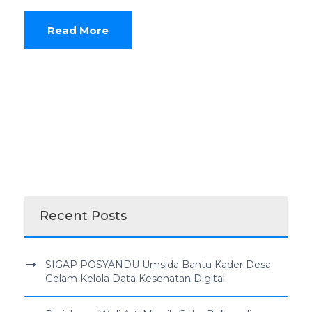
Read More
Recent Posts
SIGAP POSYANDU Umsida Bantu Kader Desa
Gelam Kelola Data Kesehatan Digital