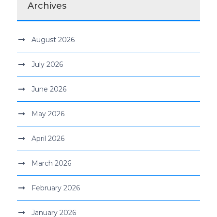
Archives
August 2026
July 2026
June 2026
May 2026
April 2026
March 2026
February 2026
January 2026