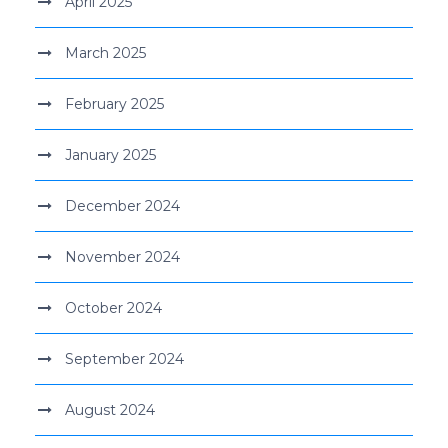
April 2025
March 2025
February 2025
January 2025
December 2024
November 2024
October 2024
September 2024
August 2024