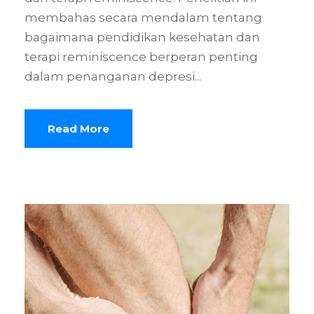
membahas secara mendalam tentang
bagaimana pendidikan kesehatan dan
terapi reminiscence berperan penting
dalam penanganan depresi...
Read More