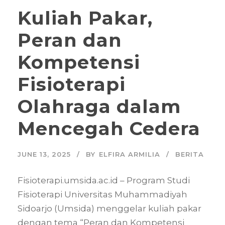
Kuliah Pakar,
Peran dan
Kompetensi
Fisioterapi
Olahraga dalam
Mencegah Cedera
JUNE 13, 2025
BY
ELFIRA ARMILIA
BERITA
Fisioterapi.umsida.ac.id – Program Studi
Fisioterapi Universitas Muhammadiyah
Sidoarjo (Umsida) menggelar kuliah pakar
dengan tema “Peran dan Kompetensi