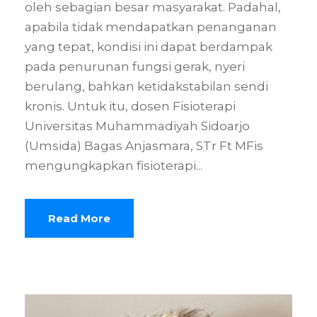
oleh sebagian besar masyarakat. Padahal,
apabila tidak mendapatkan penanganan
yang tepat, kondisi ini dapat berdampak
pada penurunan fungsi gerak, nyeri
berulang, bahkan ketidakstabilan sendi
kronis. Untuk itu, dosen Fisioterapi
Universitas Muhammadiyah Sidoarjo
(Umsida) Bagas Anjasmara, STr Ft MFis
mengungkapkan fisioterapi...
Read More