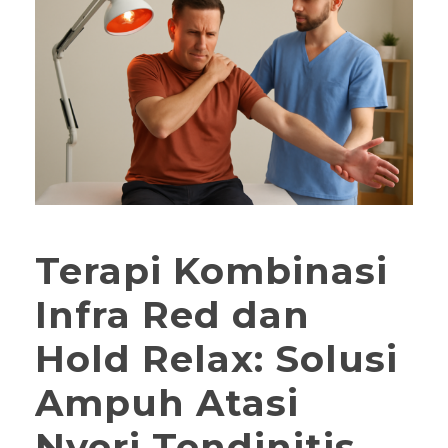
Terapi Kombinasi
Infra Red dan
Hold Relax: Solusi
Ampuh Atasi
Nyeri Tendinitis