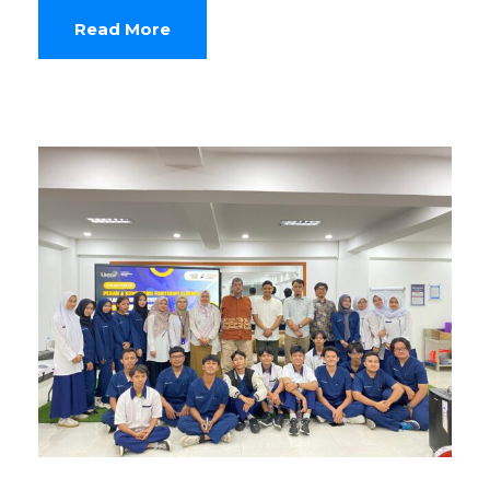
Read More