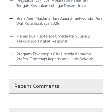
Perjalanan Widi Arti Meraih Gelar Doktor di
Tengah Kesibukan sebagai Dosen Umsida
Bima Arief Maulana Raih Juara 3 Taekwondo Piala
Wali Kota Surabaya 2026
Mahasiswa Fisioterapi Umsida Raih Juara 2
Taekwondo Tingkat Regional
Program Fisioterapis Cilik Umsida Kenalkan
Profesi Fisioterapi kepada Anak Usia Sekolah
Recent Comments