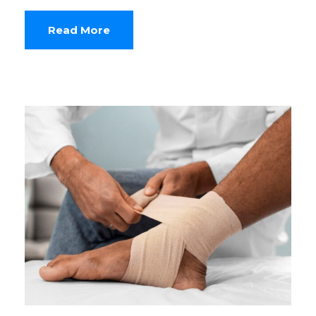
Read More