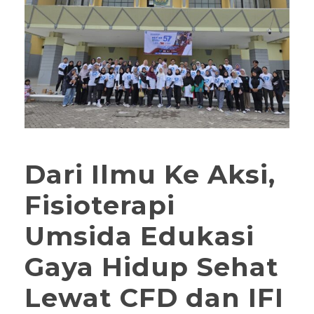
Dari Ilmu Ke Aksi,
Fisioterapi
Umsida Edukasi
Gaya Hidup Sehat
Lewat CFD dan IFI