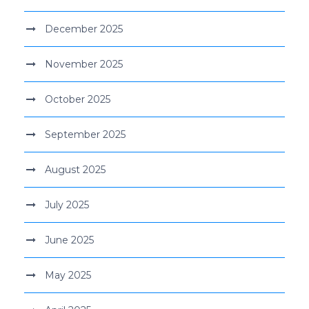
December 2025
November 2025
October 2025
September 2025
August 2025
July 2025
June 2025
May 2025