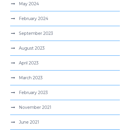
May 2024
February 2024
September 2023
August 2023
April 2023
March 2023
February 2023
November 2021
June 2021