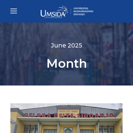
June 2025
Month