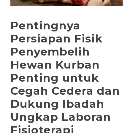
Pentingnya
Persiapan Fisik
Penyembelih
Hewan Kurban
Penting untuk
Cegah Cedera dan
Dukung Ibadah
Ungkap Laboran
Fisioterapi