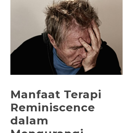
Manfaat Terapi
Reminiscence
dalam