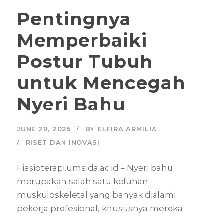
Pentingnya
Memperbaiki
Postur Tubuh
untuk Mencegah
Nyeri Bahu
JUNE 20, 2025
BY
ELFIRA ARMILIA
RISET DAN INOVASI
Fiasioterapi.umsida.ac.id – Nyeri bahu
merupakan salah satu keluhan
muskuloskeletal yang banyak dialami
pekerja profesional, khususnya mereka