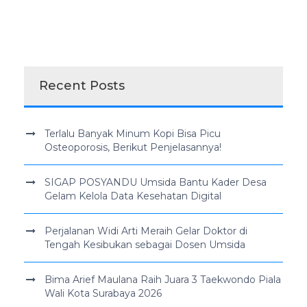
Recent Posts
Terlalu Banyak Minum Kopi Bisa Picu
Osteoporosis, Berikut Penjelasannya!
SIGAP POSYANDU Umsida Bantu Kader Desa
Gelam Kelola Data Kesehatan Digital
Perjalanan Widi Arti Meraih Gelar Doktor di
Tengah Kesibukan sebagai Dosen Umsida
Bima Arief Maulana Raih Juara 3 Taekwondo Piala
Wali Kota Surabaya 2026