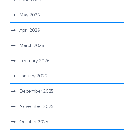
May 2026
April 2026
March 2026
February 2026
January 2026
December 2025
November 2025
October 2025