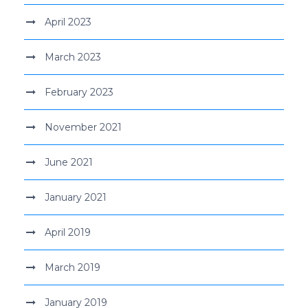
April 2023
March 2023
February 2023
November 2021
June 2021
January 2021
April 2019
March 2019
January 2019