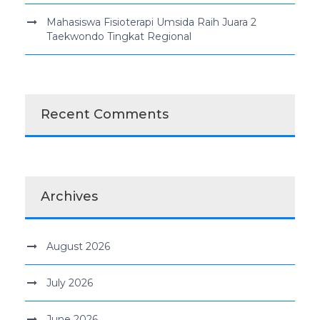
Mahasiswa Fisioterapi Umsida Raih Juara 2
Taekwondo Tingkat Regional
Recent Comments
Archives
August 2026
July 2026
June 2026