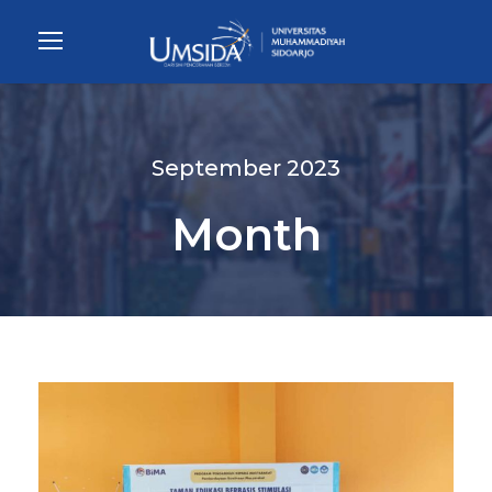
September 2023
Month