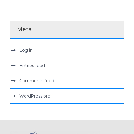
Meta
Log in
Entries feed
Comments feed
WordPress.org