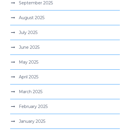
September 2025
August 2025
July 2025
June 2025
May 2025
April 2025
March 2025
February 2025
January 2025