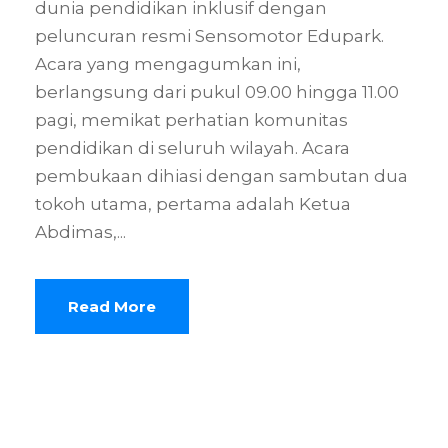
dunia pendidikan inklusif dengan
peluncuran resmi Sensomotor Edupark.
Acara yang mengagumkan ini,
berlangsung dari pukul 09.00 hingga 11.00
pagi, memikat perhatian komunitas
pendidikan di seluruh wilayah. Acara
pembukaan dihiasi dengan sambutan dua
tokoh utama, pertama adalah Ketua
Abdimas,...
Read More