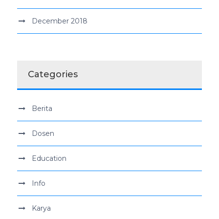
December 2018
Categories
Berita
Dosen
Education
Info
Karya