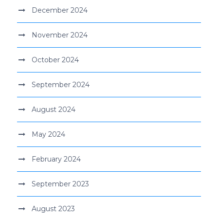
December 2024
November 2024
October 2024
September 2024
August 2024
May 2024
February 2024
September 2023
August 2023