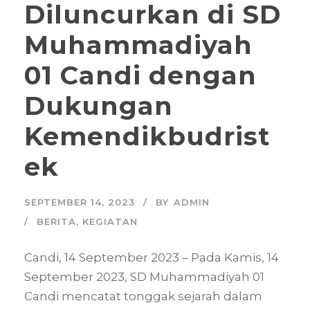
Diluncurkan di SD
Muhammadiyah
01 Candi dengan
Dukungan
Kemendikbudrist
ek
SEPTEMBER 14, 2023
BY
ADMIN
BERITA
,
KEGIATAN
Candi, 14 September 2023 – Pada Kamis, 14
September 2023, SD Muhammadiyah 01
Candi mencatat tonggak sejarah dalam