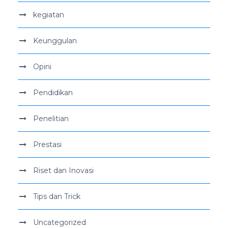
kegiatan
Keunggulan
Opini
Pendidikan
Penelitian
Prestasi
Riset dan Inovasi
Tips dan Trick
Uncategorized