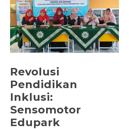
Revolusi
Pendidikan
Inklusi:
Sensomotor
Edupark