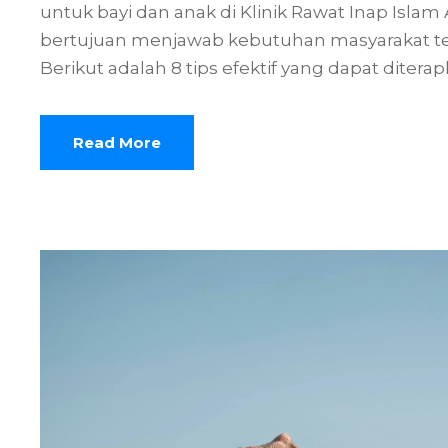
untuk bayi dan anak di Klinik Rawat Inap Islam
bertujuan menjawab kebutuhan masyarakat t
Berikut adalah 8 tips efektif yang dapat diterapka
Read More