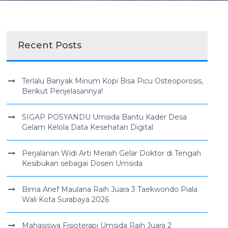
Recent Posts
Terlalu Banyak Minum Kopi Bisa Picu Osteoporosis,
Berikut Penjelasannya!
SIGAP POSYANDU Umsida Bantu Kader Desa
Gelam Kelola Data Kesehatan Digital
Perjalanan Widi Arti Meraih Gelar Doktor di Tengah
Kesibukan sebagai Dosen Umsida
Bima Arief Maulana Raih Juara 3 Taekwondo Piala
Wali Kota Surabaya 2026
Mahasiswa Fisioterapi Umsida Raih Juara 2