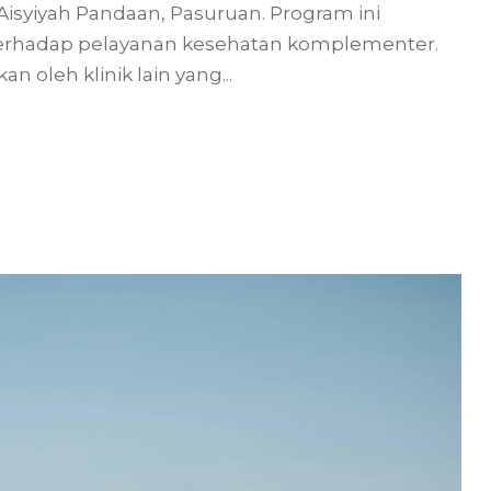
 Aisyiyah Pandaan, Pasuruan. Program ini
erhadap pelayanan kesehatan komplementer.
n oleh klinik lain yang...