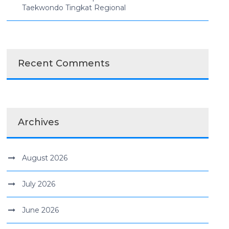
Taekwondo Tingkat Regional
Recent Comments
Archives
August 2026
July 2026
June 2026