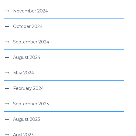
November 2024
October 2024
September 2024
August 2024
May 2024
February 2024
September 2023
August 2023
April 2023