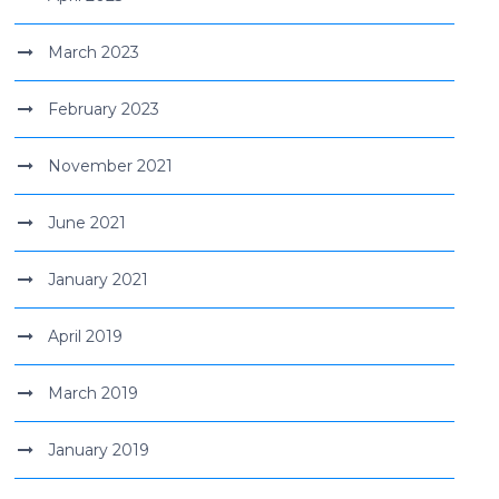
March 2023
February 2023
November 2021
June 2021
January 2021
April 2019
March 2019
January 2019