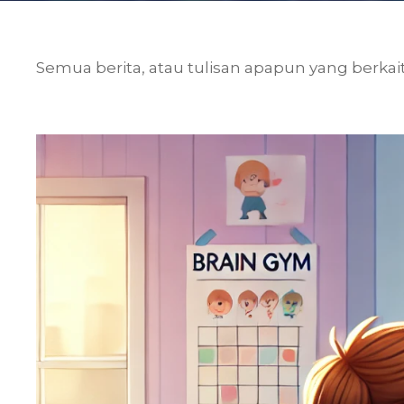
Semua berita, atau tulisan apapun yang berkai