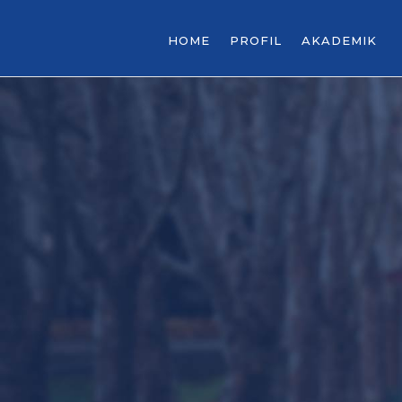
HOME
PROFIL
AKADEMIK