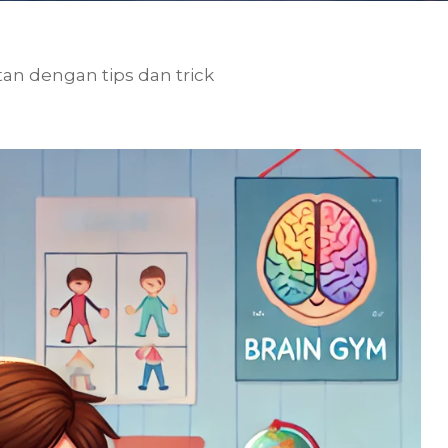
tan dengan tips dan trick