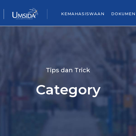
KEMAHASISWAAN
DOKUMEN
Tips dan Trick
Category