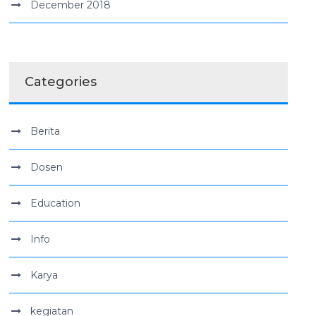
December 2018
Categories
Berita
Dosen
Education
Info
Karya
kegiatan