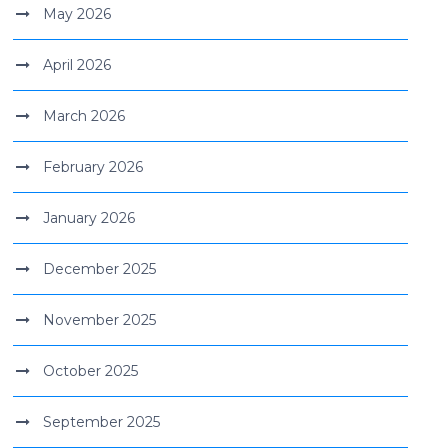
May 2026
April 2026
March 2026
February 2026
January 2026
December 2025
November 2025
October 2025
September 2025