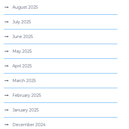
August 2025
July 2025
June 2025
May 2025
April 2025
March 2025
February 2025
January 2025
December 2024