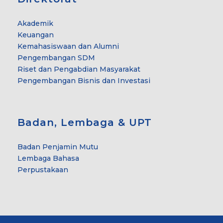
Akademik
Keuangan
Kemahasiswaan dan Alumni
Pengembangan SDM
Riset dan Pengabdian Masyarakat
Pengembangan Bisnis dan Investasi
Badan, Lembaga & UPT
Badan Penjamin Mutu
Lembaga Bahasa
Perpustakaan