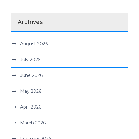
Archives
August 2026
July 2026
June 2026
May 2026
April 2026
March 2026
February 2026