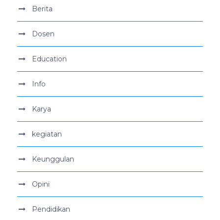
Berita
Dosen
Education
Info
Karya
kegiatan
Keunggulan
Opini
Pendidikan