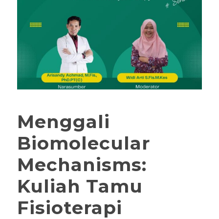
Menggali
Biomolecular
Mechanisms:
Kuliah Tamu
Fisioterapi