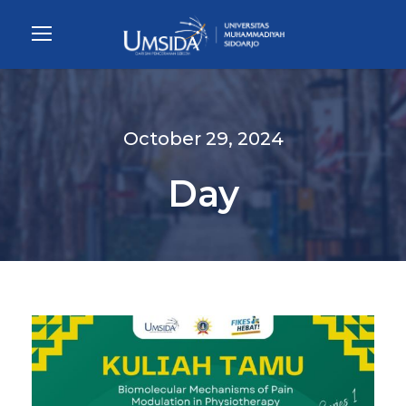
October 29, 2024
Day