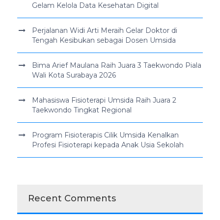
Gelam Kelola Data Kesehatan Digital
Perjalanan Widi Arti Meraih Gelar Doktor di
Tengah Kesibukan sebagai Dosen Umsida
Bima Arief Maulana Raih Juara 3 Taekwondo Piala
Wali Kota Surabaya 2026
Mahasiswa Fisioterapi Umsida Raih Juara 2
Taekwondo Tingkat Regional
Program Fisioterapis Cilik Umsida Kenalkan
Profesi Fisioterapi kepada Anak Usia Sekolah
Recent Comments