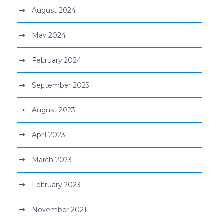
August 2024
May 2024
February 2024
September 2023
August 2023
April 2023
March 2023
February 2023
November 2021