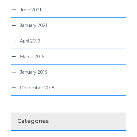
June 2021
January 2021
April 2019
March 2019
January 2019
December 2018
Categories