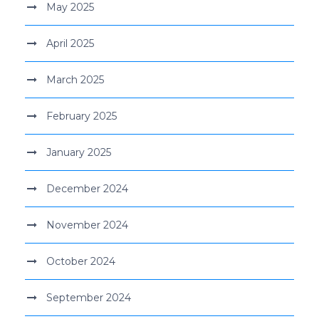
May 2025
April 2025
March 2025
February 2025
January 2025
December 2024
November 2024
October 2024
September 2024