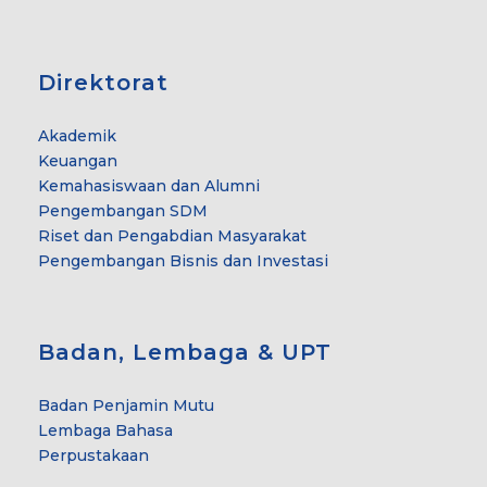
Direktorat
Akademik
Keuangan
Kemahasiswaan dan Alumni
Pengembangan SDM
Riset dan Pengabdian Masyarakat
Pengembangan Bisnis dan Investasi
Badan, Lembaga & UPT
Badan Penjamin Mutu
Lembaga Bahasa
Perpustakaan