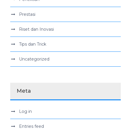
Prestasi
Riset dan Inovasi
Tips dan Trick
Uncategorized
Meta
Log in
Entries feed