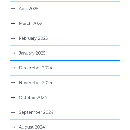
April 2025
March 2025
February 2025
January 2025
December 2024
November 2024
October 2024
September 2024
August 2024