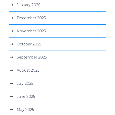
January 2026
December 2025
November 2025
October 2025
September 2025
August 2025
July 2025
June 2025
May 2025