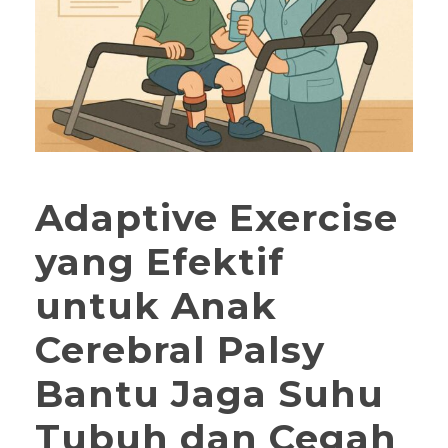
Adaptive Exercise
yang Efektif
untuk Anak
Cerebral Palsy
Bantu Jaga Suhu
Tubuh dan Cegah