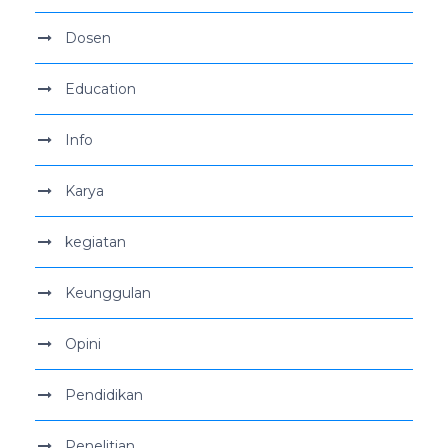
Dosen
Education
Info
Karya
kegiatan
Keunggulan
Opini
Pendidikan
Penelitian