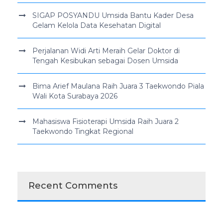
SIGAP POSYANDU Umsida Bantu Kader Desa
Gelam Kelola Data Kesehatan Digital
Perjalanan Widi Arti Meraih Gelar Doktor di
Tengah Kesibukan sebagai Dosen Umsida
Bima Arief Maulana Raih Juara 3 Taekwondo Piala
Wali Kota Surabaya 2026
Mahasiswa Fisioterapi Umsida Raih Juara 2
Taekwondo Tingkat Regional
Recent Comments