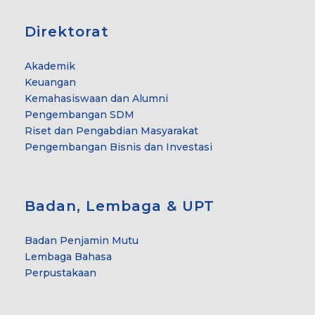
Direktorat
Akademik
Keuangan
Kemahasiswaan dan Alumni
Pengembangan SDM
Riset dan Pengabdian Masyarakat
Pengembangan Bisnis dan Investasi
Badan, Lembaga & UPT
Badan Penjamin Mutu
Lembaga Bahasa
Perpustakaan