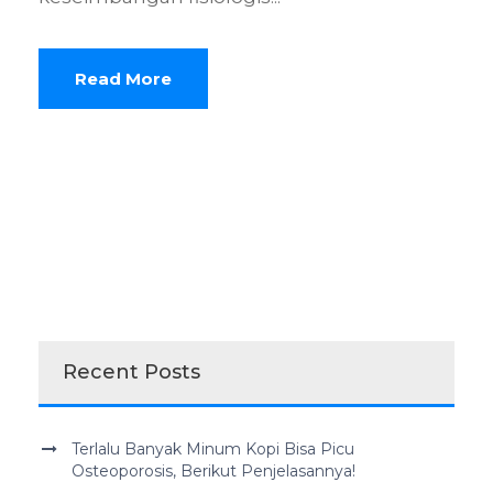
Read More
Recent Posts
Terlalu Banyak Minum Kopi Bisa Picu
Osteoporosis, Berikut Penjelasannya!