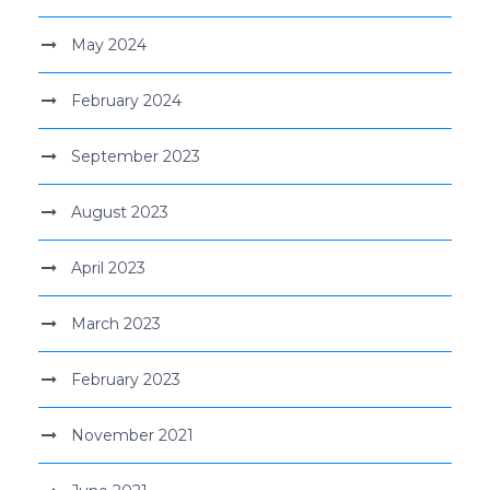
May 2024
February 2024
September 2023
August 2023
April 2023
March 2023
February 2023
November 2021