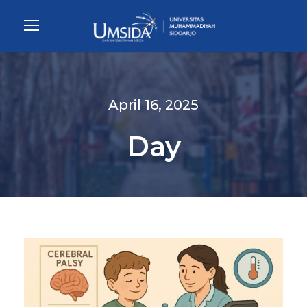
April 16, 2025
Day