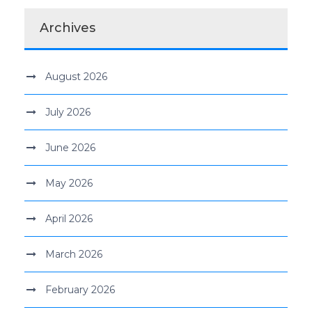
Archives
August 2026
July 2026
June 2026
May 2026
April 2026
March 2026
February 2026