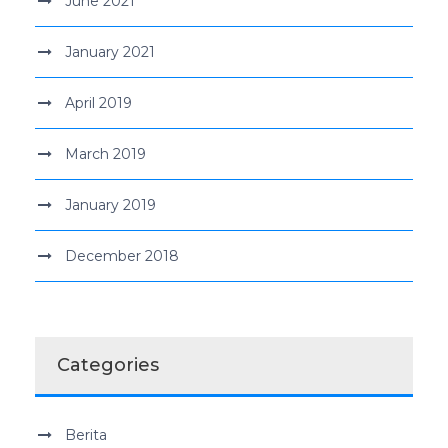
June 2021
January 2021
April 2019
March 2019
January 2019
December 2018
Categories
Berita