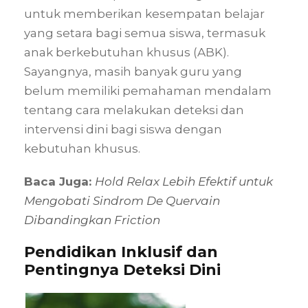
untuk memberikan kesempatan belajar
yang setara bagi semua siswa, termasuk
anak berkebutuhan khusus (ABK).
Sayangnya, masih banyak guru yang
belum memiliki pemahaman mendalam
tentang cara melakukan deteksi dan
intervensi dini bagi siswa dengan
kebutuhan khusus.
Baca Juga:
Hold Relax Lebih Efektif untuk
Mengobati Sindrom De Quervain
Dibandingkan Friction
Pendidikan Inklusif dan
Pentingnya Deteksi Dini