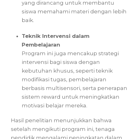
yang dirancang untuk membantu
siswa memahami materi dengan lebih
baik.
Teknik Intervensi dalam
Pembelajaran
Program ini juga mencakup strategi
intervensi bagi siswa dengan
kebutuhan khusus, seperti teknik
modifikasi tugas, pembelajaran
berbasis multisensori, serta penerapan
sistem reward untuk meningkatkan
motivasi belajar mereka.
Hasil penelitian menunjukkan bahwa
setelah mengikuti program ini, tenaga
pendidik mengalami peningkatan dalam