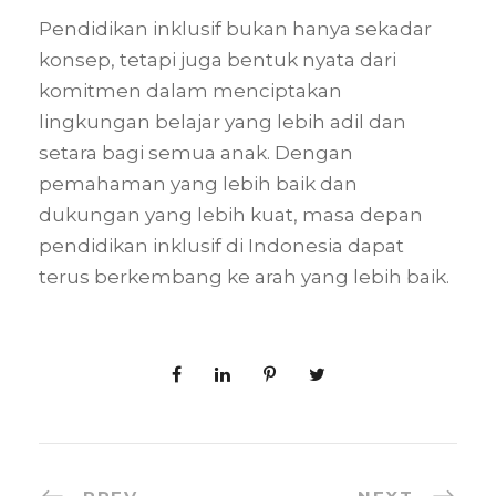
Pendidikan inklusif bukan hanya sekadar
konsep, tetapi juga bentuk nyata dari
komitmen dalam menciptakan
lingkungan belajar yang lebih adil dan
setara bagi semua anak. Dengan
pemahaman yang lebih baik dan
dukungan yang lebih kuat, masa depan
pendidikan inklusif di Indonesia dapat
terus berkembang ke arah yang lebih baik.