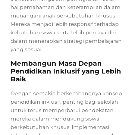
hal pemahaman dan keterampilan dalam
menangani anak berkebutuhan khusus.
Mereka menjadi lebih responsif terhadap
kebutuhan siswa serta lebih percaya diri
dalam menerapkan strategi pembelajaran
yang sesuai.
Membangun Masa Depan
Pendidikan Inklusif yang Lebih
Baik
Dengan semakin berkembangnya konsep
pendidikan inklusif, penting bagi sekolah
untuk terus memperbarui pendekatan
mereka dalam mendukung siswa
berkebutuhan khusus. Implementasi