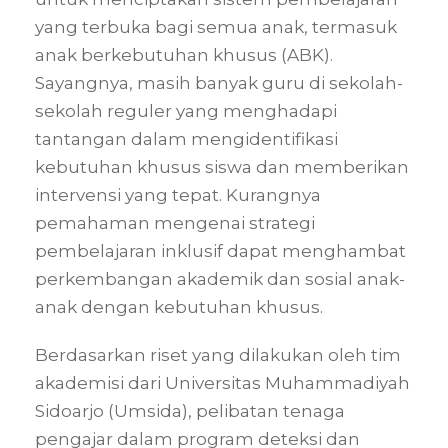
yang terbuka bagi semua anak, termasuk
anak berkebutuhan khusus (ABK).
Sayangnya, masih banyak guru di sekolah-
sekolah reguler yang menghadapi
tantangan dalam mengidentifikasi
kebutuhan khusus siswa dan memberikan
intervensi yang tepat. Kurangnya
pemahaman mengenai strategi
pembelajaran inklusif dapat menghambat
perkembangan akademik dan sosial anak-
anak dengan kebutuhan khusus.
Berdasarkan riset yang dilakukan oleh tim
akademisi dari Universitas Muhammadiyah
Sidoarjo (Umsida), pelibatan tenaga
pengajar dalam program deteksi dan