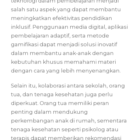
teknologi dalam pembelajaran menjadi
salah satu aspek yang dapat membantu
meningkatkan efektivitas pendidikan
inklusif. Penggunaan media digital, aplikasi
pembelajaran adaptif, serta metode
gamifikasi dapat menjadi solusi inovatif
dalam membantu anak-anak dengan
kebutuhan khusus memahami materi
dengan cara yang lebih menyenangkan.
Selain itu, kolaborasi antara sekolah, orang
tua, dan tenaga kesehatan juga perlu
diperkuat. Orang tua memiliki peran
penting dalam mendukung
perkembangan anak di rumah, sementara
tenaga kesehatan seperti psikolog atau
terapis dapat memberikan rekomendasi