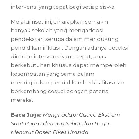
intervensi yang tepat bagi setiap siswa.
Melalui riset ini, diharapkan semakin
banyak sekolah yang mengadopsi
pendekatan serupa dalam mendukung
pendidikan inklusif. Dengan adanya deteksi
dini dan intervensi yang tepat, anak
berkebutuhan khusus dapat memperoleh
kesempatan yang sama dalam
mendapatkan pendidikan berkualitas dan
berkembang sesuai dengan potensi
mereka.
Baca Juga:
Menghadapi Cuaca Ekstrem
Saat Puasa dengan Sehat dan Bugar
Menurut Dosen Fikes Umsida