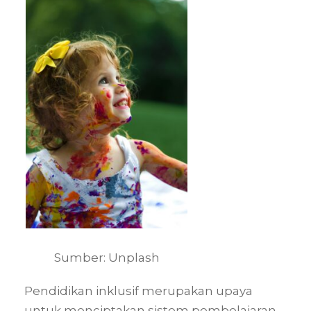
Sumber: Unplash
Pendidikan inklusif merupakan upaya
untuk menciptakan sistem pembelajaran