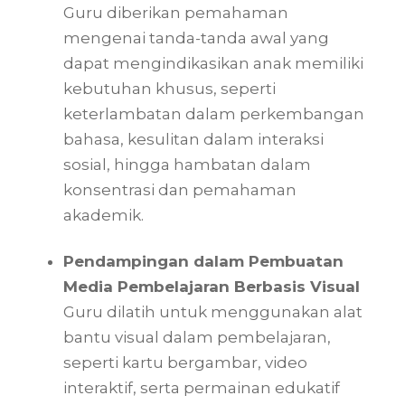
Guru diberikan pemahaman
mengenai tanda-tanda awal yang
dapat mengindikasikan anak memiliki
kebutuhan khusus, seperti
keterlambatan dalam perkembangan
bahasa, kesulitan dalam interaksi
sosial, hingga hambatan dalam
konsentrasi dan pemahaman
akademik.
Pendampingan dalam Pembuatan
Media Pembelajaran Berbasis Visual
Guru dilatih untuk menggunakan alat
bantu visual dalam pembelajaran,
seperti kartu bergambar, video
interaktif, serta permainan edukatif