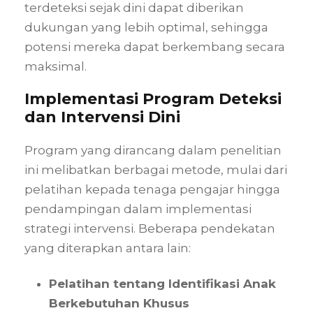
terdeteksi sejak dini dapat diberikan
dukungan yang lebih optimal, sehingga
potensi mereka dapat berkembang secara
maksimal.
Implementasi Program Deteksi
dan Intervensi Dini
Program yang dirancang dalam penelitian
ini melibatkan berbagai metode, mulai dari
pelatihan kepada tenaga pengajar hingga
pendampingan dalam implementasi
strategi intervensi. Beberapa pendekatan
yang diterapkan antara lain:
Pelatihan tentang Identifikasi Anak
Berkebutuhan Khusus