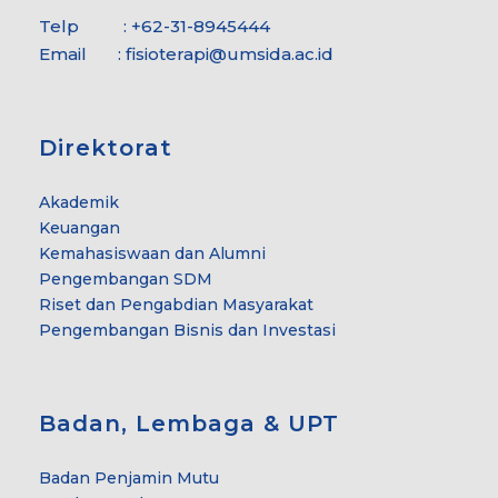
Telp : +62-31-8945444
Email :
fisioterapi@umsida.ac.id
Direktorat
Akademik
Keuangan
Kemahasiswaan dan Alumni
Pengembangan SDM
Riset dan Pengabdian Masyarakat
Pengembangan Bisnis dan Investasi
Badan, Lembaga & UPT
Badan Penjamin Mutu