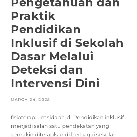
Pengetahuan dan
Praktik
Pendidikan
Inklusif di Sekolah
Dasar Melalui
Deteksi dan
Intervensi Dini
MARCH 24, 2025
fisioterapi.umsida.ac.id -Pendidikan inklusif
menjadi salah satu pendekatan yang
semakin diterapkan di berbagai sekolah