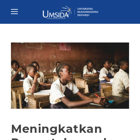
Meningkatkan