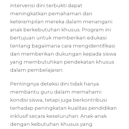
intervensi dini terbukti dapat
meningkatkan pemahaman dan
keterampilan mereka dalam menangani
anak berkebutuhan khusus. Program ini
bertujuan untuk memberikan edukasi
tentang bagaimana cara mengidentifikasi
dan memberikan dukungan kepada siswa
yang membutuhkan pendekatan khusus
dalam pembelajaran.
Pentingnya deteksi dini tidak hanya
membantu guru dalam memahami
kondisi siswa, tetapi juga berkontribusi
terhadap peningkatan kualitas pendidikan
inklusif secara keseluruhan. Anak-anak
dengan kebutuhan khusus yang