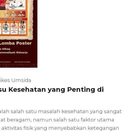
Fikes Umsida
su Kesehatan yang Penting di
lah salah satu masalah kesehatan yang sangat
at beragam, namun salah satu faktor utama
a aktivitas fisik yang menyebabkan ketegangan