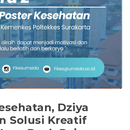
esehatan, Dziya
 Solusi Kreatif