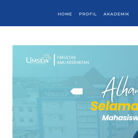
HOME
PROFIL
AKADEMIK