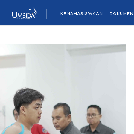
KEMAHASISWAAN
DOKUMEN