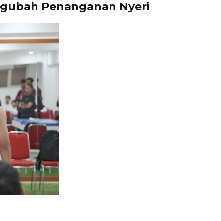
ngubah Penanganan Nyeri