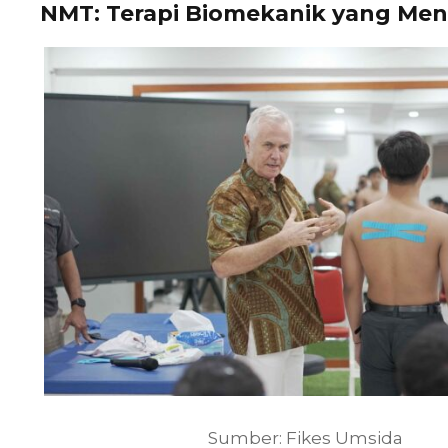
NMT: Terapi Biomekanik yang Me
Sumber: Fikes Umsida