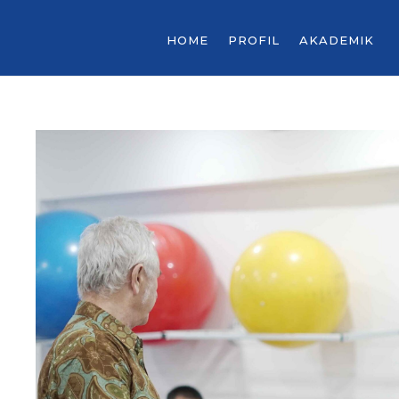
HOME
PROFIL
AKADEMIK